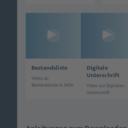
Bestandsliste
Digitale
Unterschrift
Video zu
Bestandsliste in NOA
Video zur Digitalen
Unterschrift