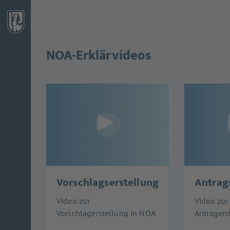
NOA-Erklärvideos
Vorschlagserstellung
Antrag
Video zur
Video zur
Vorschlagerstellung in NOA
Antragers