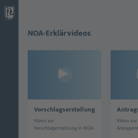
NOA-Erklärvideos
Vorschlagserstellung
Antrag
Video zur
Video zur
Vorschlagerstellung in NOA
Antragers