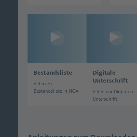
Bestandsliste
Digitale
Unterschrift
Video zu
Bestandsliste in NOA
Video zur Digitalen
Unterschrift