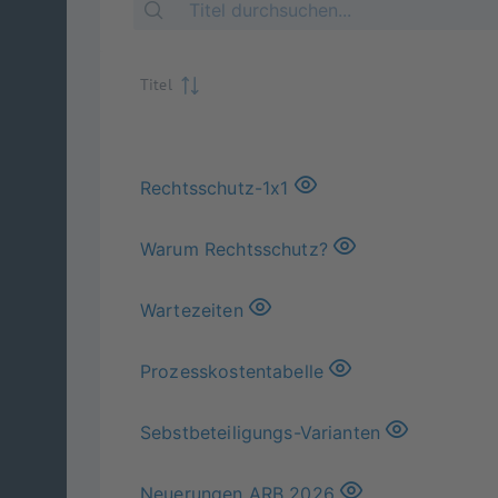
Titel
Rechtsschutz-1x1
Warum Rechtsschutz?
Wartezeiten
Prozesskostentabelle
Sebstbeteiligungs-Varianten
Neuerungen ARB 2026