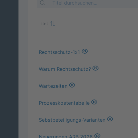
Titel
Rechtsschutz-1x1
Warum Rechtsschutz?
Wartezeiten
Prozesskostentabelle
Sebstbeteiligungs-Varianten
Neuerungen ARB 2026