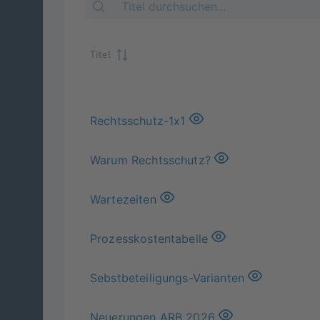
Titel
Rechtsschutz-1x1
Warum Rechtsschutz?
Wartezeiten
Prozesskostentabelle
Sebstbeteiligungs-Varianten
Neuerungen ARB 2026