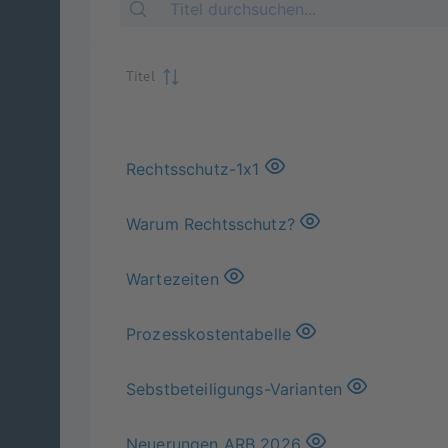
Titel
Rechtsschutz-1x1
Warum Rechtsschutz?
Wartezeiten
Prozesskostentabelle
Sebstbeteiligungs-Varianten
Neuerungen ARB 2026