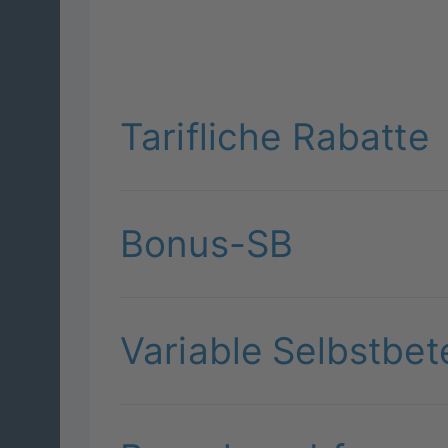
Tarifliche Rabatte
Bonus-SB
Variable Selbstbet