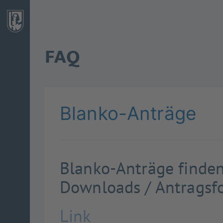
FAQ
Blanko-Anträge
Blanko-Anträge finden 
Downloads / Antragsf
Link